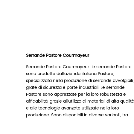
Serrande Pastore Courmayeur
Serrande Pastore Courmayeur: le serrande Pastore
sono prodotte dall’azienda italiana Pastore,
specializzata nella produzione di serrande avvolgibili,
grate di sicurezza e porte industriali. Le serrande
Pastore sono apprezzate per la loro robustezza e
affidabilità, grazie all’utilizzo di materiali di alta qualit
e alle tecnologie avanzate utilizzate nella loro
produzione. Sono disponibili in diverse varianti, tra…