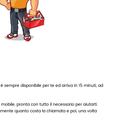
è sempre disponibile per te ed arriva in 15 minuti, ad
bile, pronta con tutto il necessario per aiutarti.
ttamente quanto costa la chiamata e poi, una volta